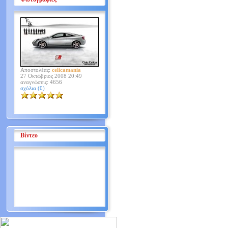
Αποστολέας:
celicamania
27 Οκτώβριος 2008 20:49
αναγνώσεις: 4656
σχόλια (0)
Βίντεο