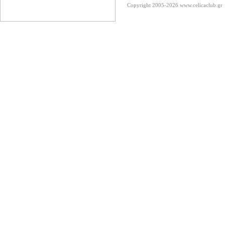
Copyright 2005-2026
www.celicaclub.gr