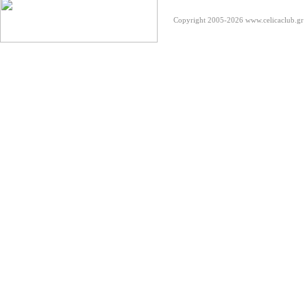
Copyright 2005-2026
www.celicaclub.gr