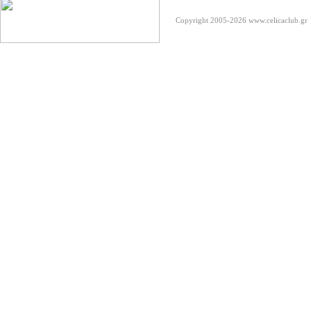
Copyright 2005-2026
www.celicaclub.gr